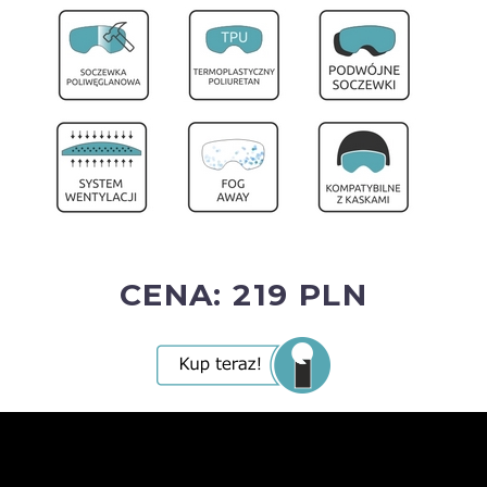
CENA: 219 PLN