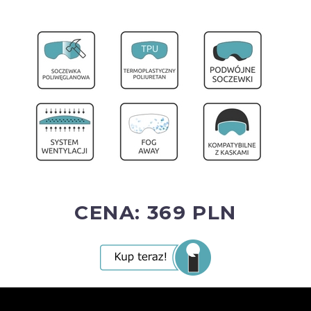
CENA: 369 PLN