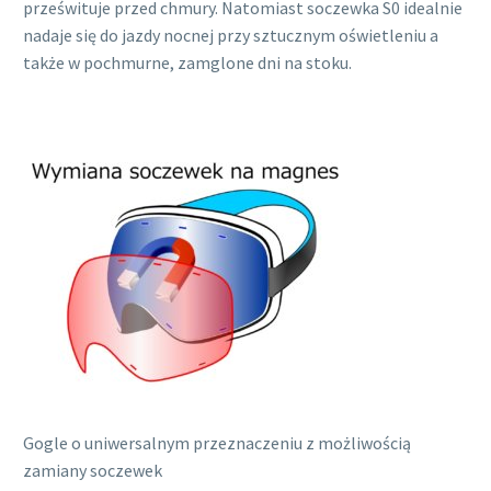
prześwituje przed chmury. Natomiast soczewka S0 idealnie
nadaje się do jazdy nocnej przy sztucznym oświetleniu a
także w pochmurne, zamglone dni na stoku.
Gogle o uniwersalnym przeznaczeniu z możliwością
zamiany soczewek