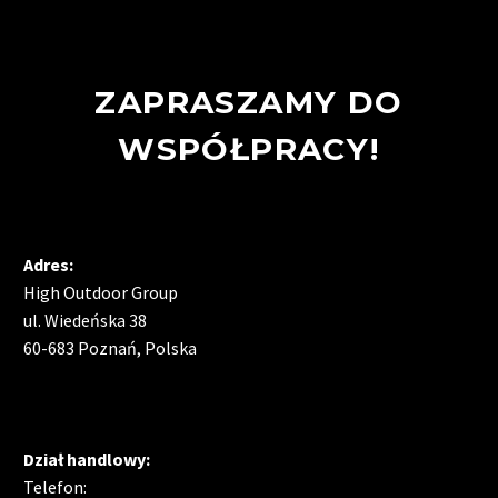
ZAPRASZAMY DO
WSPÓŁPRACY!
Adres:
High Outdoor Group
ul. Wiedeńska 38
60-683 Poznań, Polska
Dział handlowy:
Telefon: