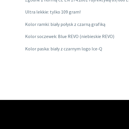
Ultra lekkie: tylko 109 gram!
Kolor ramki: biały połysk z czarną grafiką
Kolor soczewek: Blue REVO (niebieskie REVO)
Kolor paska: biały z czarnym logo Ice-Q