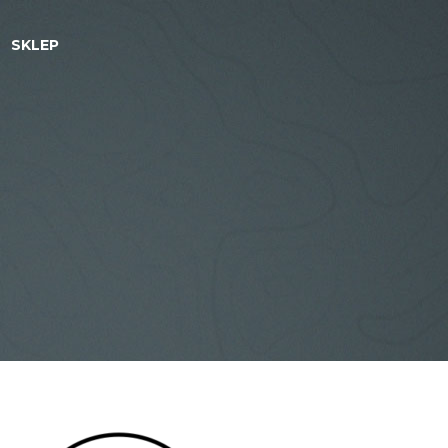
SKLEP