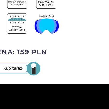
ENA: 159 PLN