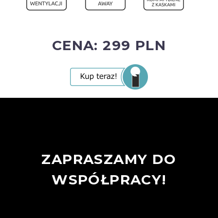
CENA: 299 PLN
ZAPRASZAMY DO
WSPÓŁPRACY!