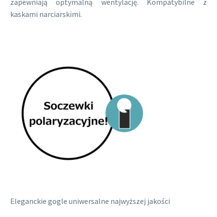
zapewniają optymalną wentylację. Kompatybilne z
kaskami narciarskimi.
Eleganckie gogle uniwersalne najwyższej jakości